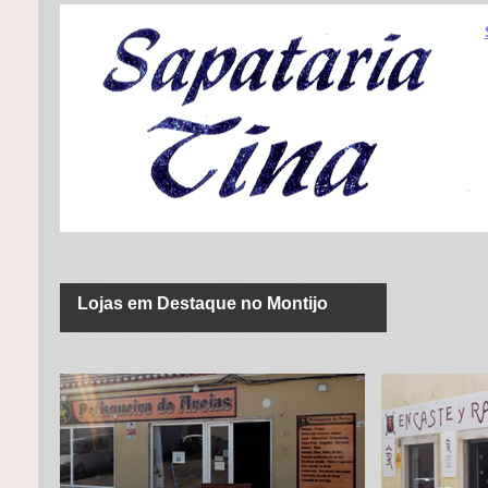
Lojas em Destaque no Montijo